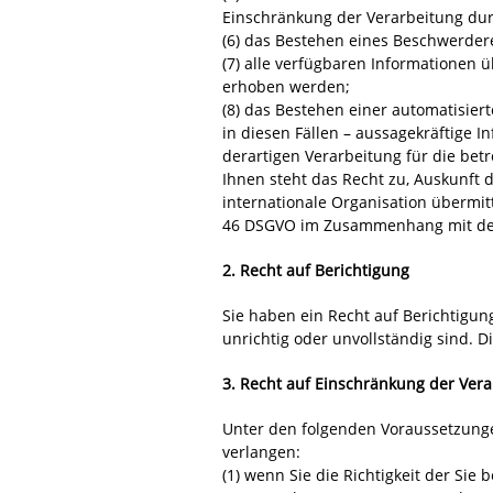
Einschränkung der Verarbeitung dur
(6) das Bestehen eines Beschwerdere
(7) alle verfügbaren Informationen 
erhoben werden;
(8) das Bestehen einer automatisier
in diesen Fällen – aussagekräftige 
derartigen Verarbeitung für die betr
Ihnen steht das Recht zu, Auskunft 
internationale Organisation übermi
46 DSGVO im Zusammenhang mit der 
2. Recht auf Berichtigung
Sie haben ein Recht auf Berichtigun
unrichtig oder unvollständig sind. 
3. Recht auf Einschränkung der Ver
Unter den folgenden Voraussetzung
verlangen:
(1) wenn Sie die Richtigkeit der Sie