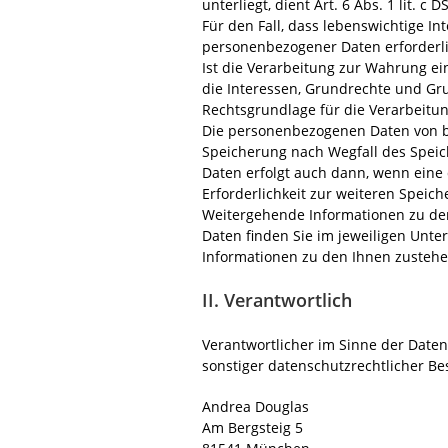
unterliegt, dient Art. 6 Abs. 1 lit. 
Für den Fall, dass lebenswichtige I
personenbezogener Daten erforderlic
Ist die Verarbeitung zur Wahrung e
die Interessen, Grundrechte und Grun
Rechtsgrundlage für die Verarbeitun
Die personenbezogenen Daten von be
Speicherung nach Wegfall des Speic
Daten erfolgt auch dann, wenn eine 
Erforderlichkeit zur weiteren Speic
Weitergehende Informationen zu de
Daten finden Sie im jeweiligen Unter
Informationen zu den Ihnen zustehen
II. Verantwortlich
Verantwortlicher im Sinne der Date
sonstiger datenschutzrechtlicher B
Andrea Douglas
Am Bergsteig 5