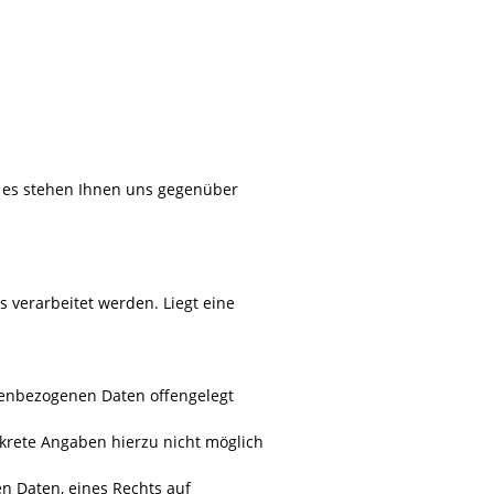
 es stehen Ihnen uns gegenüber
 verarbeitet werden. Liegt eine
nenbezogenen Daten offengelegt
nkrete Angaben hierzu nicht möglich
n Daten, eines Rechts auf