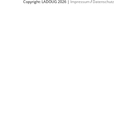
Copyright: LADOUG
2026 |
Impressum
/
Datenschutz