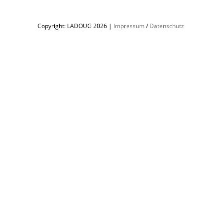
Copyright: LADOUG
2026 |
Impressum
/
Datenschutz